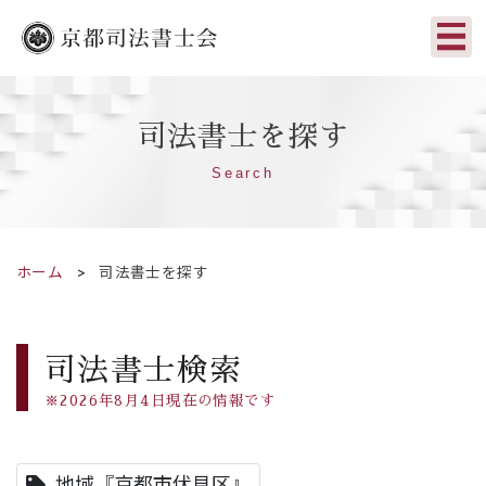
司法書士を探す
Search
ホーム
司法書士を探す
司法書士検索
※2026年8月4日現在の情報です
地域『京都市伏見区』