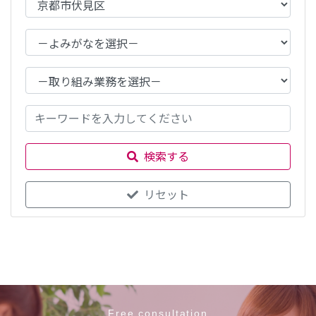
検索する
リセット
Free consultation