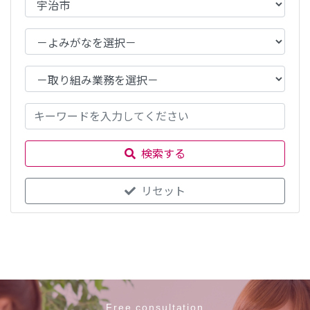
検索する
リセット
Free consultation