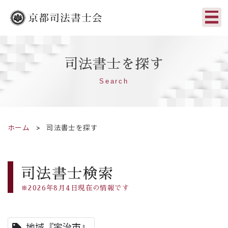
司法書士を探す
Search
ホーム
司法書士を探す
司法書士検索
※2026年8月4日現在の情報です
地域『宇治市』