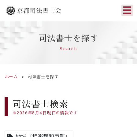
司法書士を探す
Search
ホーム
司法書士を探す
司法書士検索
※2026年8月4日現在の情報です
地域『相楽郡和束町』