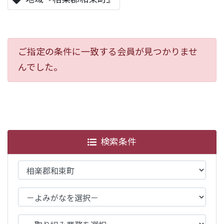
ご指定の条件に一致する会員が見つかりませ
んでした。
検索条件