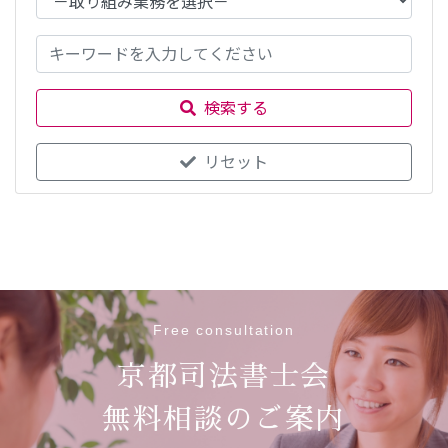
検索する
リセット
Free consultation
京都司法書士会
無料相談のご案内