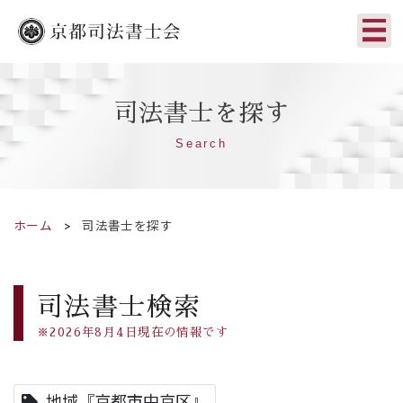
司法書士を探す
Search
ホーム
司法書士を探す
司法書士検索
※2026年8月4日現在の情報です
地域『京都市中京区』