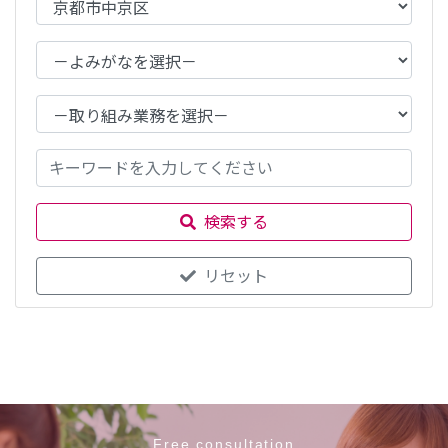
検索する
リセット
Free consultation