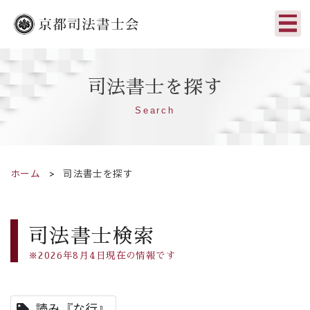
司法書士を探す
Search
ホーム
司法書士を探す
司法書士検索
※2026年8月4日現在の情報です
読み『な行』