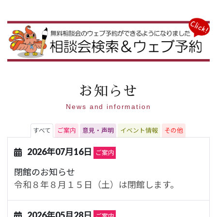
お知らせ
News and information
すべて
ご案内
意見・声明
イベント情報
その他
2026年07月16日
ご案内
閉館のお知らせ
令和８年８月１５日（土）は閉館します。
2026年05月28日
ご案内