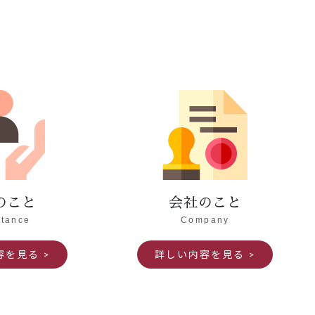
のこと
会社のこと
itance
Company
容を見る
詳しい内容を見る