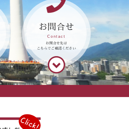
お問合せ
Contact
お問合せ先は
こちらでご確認ください