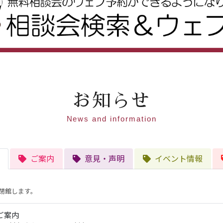
お知らせ
News and information
ご案内
意見・声明
イベント情報
閉館します。
ご案内