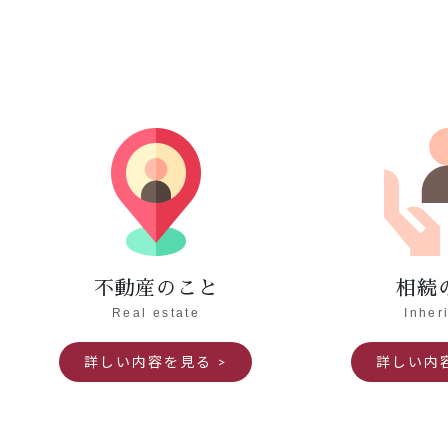
不動産のこと
相続
Real estate
Inher
詳しい内容を見る
詳しい内