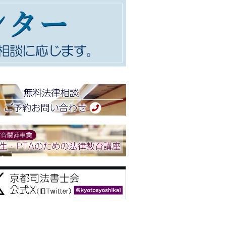
２階会議室