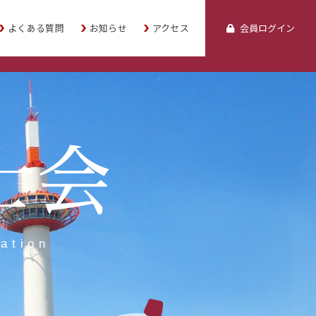
よくある質問
お知らせ
アクセス
会員ログイン
士会
ation