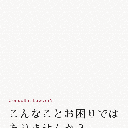
Consultat Lawyer's
こんなことお困りでは