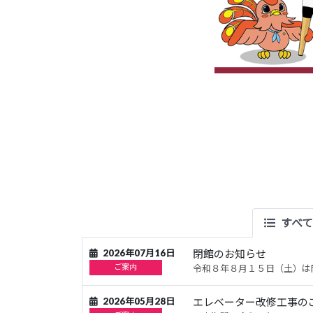
すべて
2026年07月16日
閉館のお知らせ
ご案内
令和８年８月１５日（土）は
2026年05月28日
エレベーター改修工事の