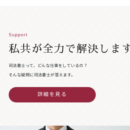
Support
私共が全力で解決しま
司法書士って、どんな仕事をしているの？
そんな疑問に司法書士が答えます。
詳細を見る