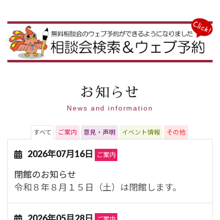
お知らせ
News and information
すべて
ご案内
意見・声明
イベント情報
その他
2026年07月16日
ご案内
閉館のお知らせ
令和８年８月１５日（土）は閉館します。
2026年05月28日
ご案内