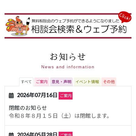
お知らせ
News and information
すべて
ご案内
意見・声明
イベント情報
その他
2026年07月16日
ご案内
閉館のお知らせ
令和８年８月１５日（土）は閉館します。
2026年05月28日
ご案内