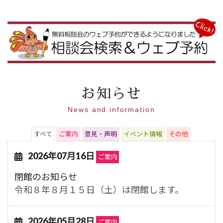
お知らせ
News and information
すべて
ご案内
意見・声明
イベント情報
その他
2026年07月16日
ご案内
閉館のお知らせ
令和８年８月１５日（土）は閉館します。
2026年05月28日
ご案内