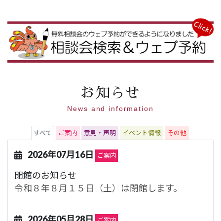
お知らせ
News and information
すべて
ご案内
意見・声明
イベント情報
その他
2026年07月16日
ご案内
閉館のお知らせ
令和８年８月１５日（土）は閉館します。
2026年05月28日
ご案内