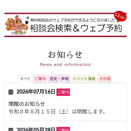
お知らせ
News and information
すべて
ご案内
意見・声明
イベント情報
その他
2026年07月16日
ご案内
閉館のお知らせ
令和８年８月１５日（土）は閉館します。
2026年05月28日
ご案内