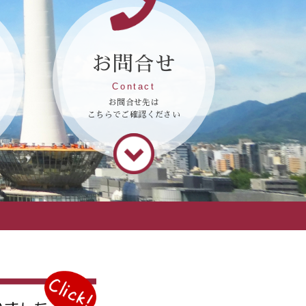
お問合せ
Contact
お問合せ先は
こちらでご確認ください