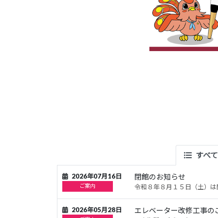
すべて
2026年07月16日
閉館のお知らせ
ご案内
令和８年８月１５日（土）は
2026年05月28日
エレベーター改修工事の