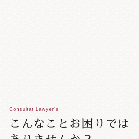
Consultat Lawyer's
こんなことお困りでは