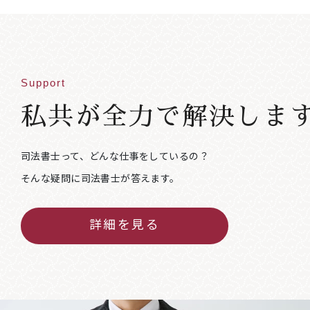
Support
私共が全力で解決しま
司法書士って、どんな仕事をしているの？
そんな疑問に司法書士が答えます。
詳細を見る