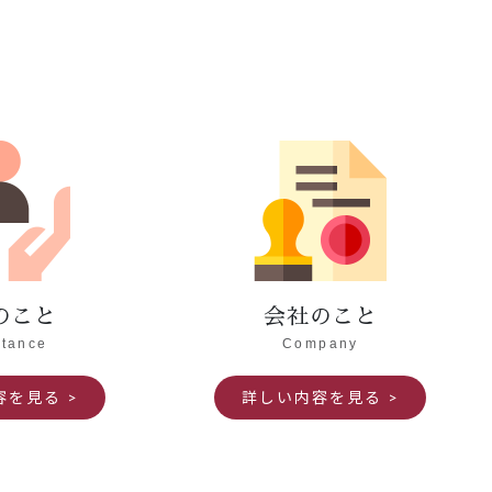
のこと
会社のこと
itance
Company
容を見る
詳しい内容を見る