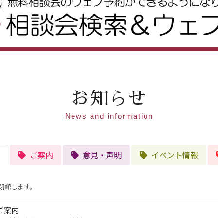
お知らせ
News and information
ご案内
意見・声明
イベント情報
閉館します。
ご案内