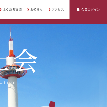
よくある質問
お知らせ
アクセス
会員ログイン
士会
ation