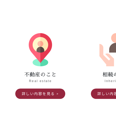
不動産のこと
相続
Real estate
Inher
詳しい内容を見る
詳しい内