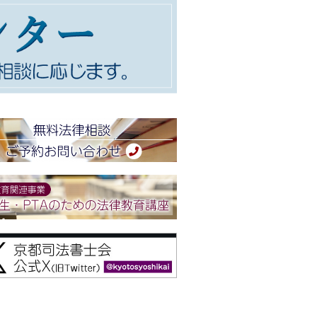
２階会議室