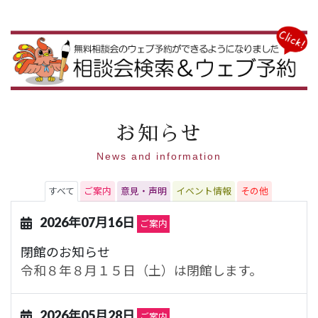
お知らせ
News and information
すべて
ご案内
意見・声明
イベント情報
その他
2026年07月16日
ご案内
閉館のお知らせ
令和８年８月１５日（土）は閉館します。
2026年05月28日
ご案内