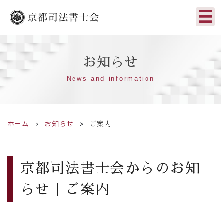
お知らせ
News and information
ホーム
お知らせ
ご案内
京都司法書士会からのお知
らせ｜ご案内