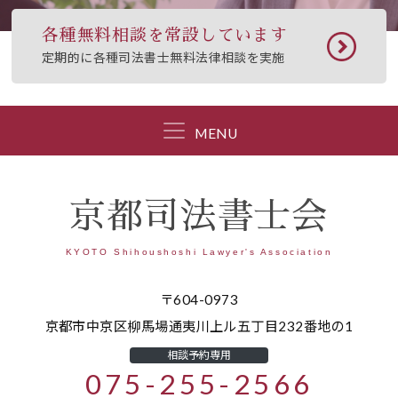
各種無料相談を常設しています
定期的に各種司法書士無料法律相談を実施
MENU
京都司法書士会
KYOTO Shihoushoshi Lawyer's Association
〒604-0973
京都市中京区柳馬場通夷川上ル五丁目232番地の1
相談予約専用
075-255-2566