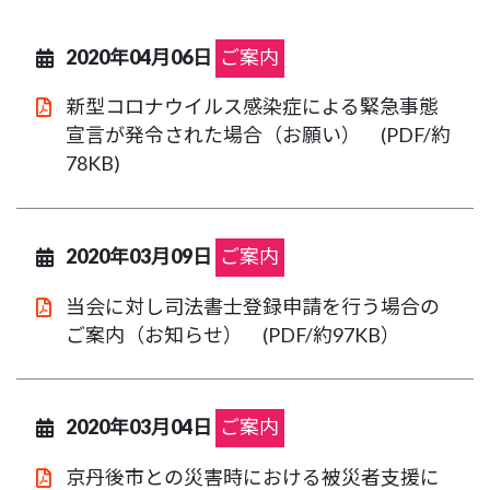
2020年04月06日
ご案内
新型コロナウイルス感染症による緊急事態
宣言が発令された場合（お願い） (PDF/約
78KB)
2020年03月09日
ご案内
当会に対し司法書士登録申請を行う場合の
ご案内（お知らせ） (PDF/約97KB）
2020年03月04日
ご案内
京丹後市との災害時における被災者支援に