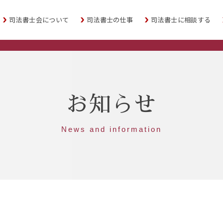
司法書士会について
司法書士の仕事
司法書士に相談する
お知らせ
News and information