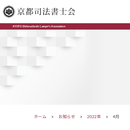
KYOTO Shihoushoshi Lawyer's Association
ホーム
お知らせ
2022年
4月