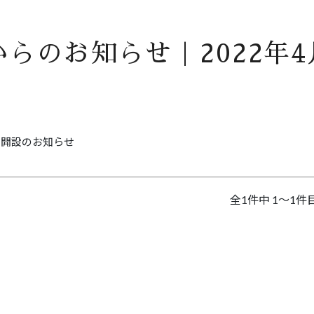
らのお知らせ｜2022年4
ント開設のお知らせ
全1件中 1～1件