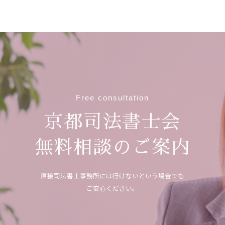
Free consultation
京都司法書士会
無料相談のご案内
直接司法書士事務所には行けないという場合でも
ご安心ください。