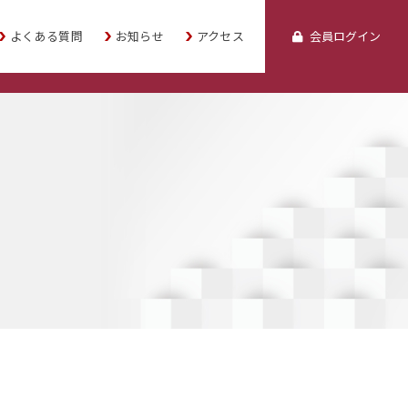
よくある質問
お知らせ
アクセス
会員ログイン