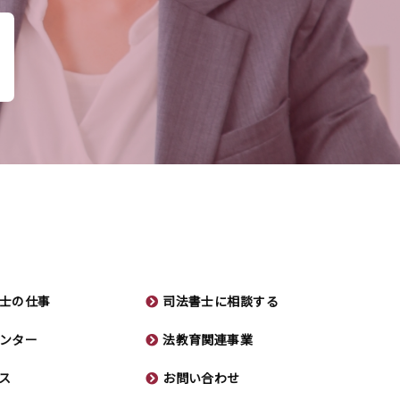
士の仕事
司法書士に相談する
ンター
法教育関連事業
ス
お問い合わせ