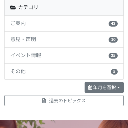
カテゴリ
ご案内
43
意見・声明
10
イベント情報
35
その他
5
年月を選択
過去のトピックス