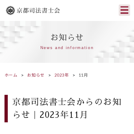
お知らせ
News and information
ホーム
お知らせ
2023年
11月
京都司法書士会からのお知
らせ｜2023年11月