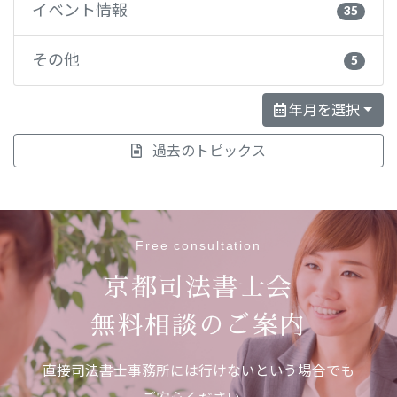
イベント情報
35
その他
5
年月を選択
過去のトピックス
Free consultation
京都司法書士会
無料相談のご案内
直接司法書士事務所には行けないという場合でも