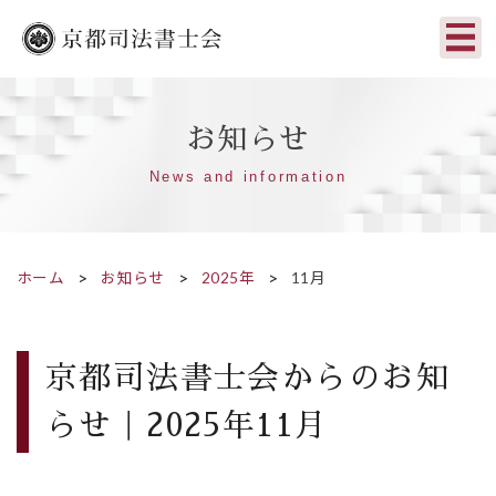
お知らせ
News and information
ホーム
お知らせ
2025年
11月
京都司法書士会からのお知
らせ｜2025年11月